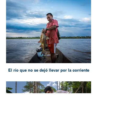
El río que no se dejó llevar por la corriente