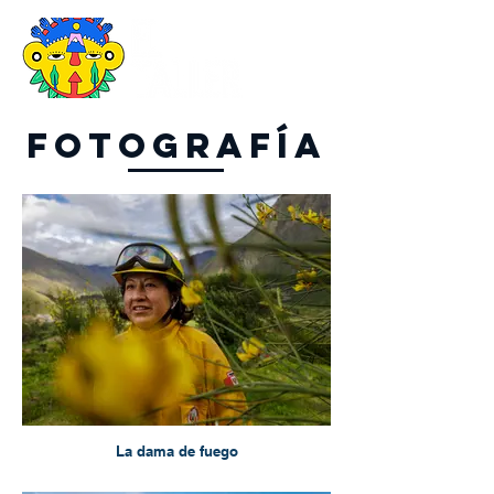
FOTOGRAFÍA
La dama de fuego